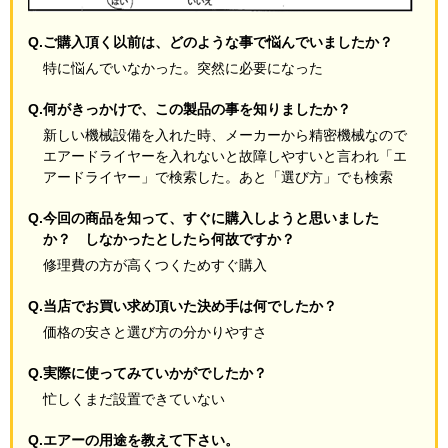
Q.ご購入頂く以前は、どのような事で悩んでいましたか？
特に悩んでいなかった。突然に必要になった
Q.何がきっかけで、この製品の事を知りましたか？
新しい機械設備を入れた時、メーカーから精密機械なので
エアードライヤーを入れないと故障しやすいと言われ「エ
アードライヤー」で検索した。あと「選び方」でも検索
Q.今回の商品を知って、すぐに購入しようと思いました
か？ しなかったとしたら何故ですか？
修理費の方が高くつくためすぐ購入
Q.当店でお買い求め頂いた決め手は何でしたか？
価格の安さと選び方の分かりやすさ
Q.実際に使ってみていかがでしたか？
忙しくまだ設置できていない
Q.エアーの用途を教えて下さい。