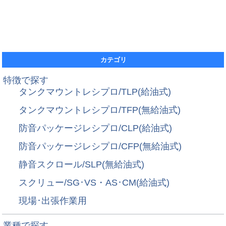
カテゴリ
特徴で探す
タンクマウントレシプロ/TLP(給油式)
タンクマウントレシプロ/TFP(無給油式)
防音パッケージレシプロ/CLP(給油式)
防音パッケージレシプロ/CFP(無給油式)
静音スクロール/SLP(無給油式)
スクリュー/SG･VS・AS･CM(給油式)
現場･出張作業用
業種で探す