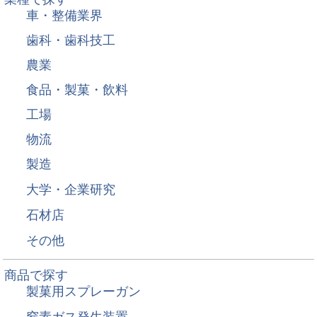
車・整備業界
歯科・歯科技工
農業
食品・製菓・飲料
工場
物流
製造
大学・企業研究
石材店
その他
商品で探す
製菓用スプレーガン
窒素ガス発生装置