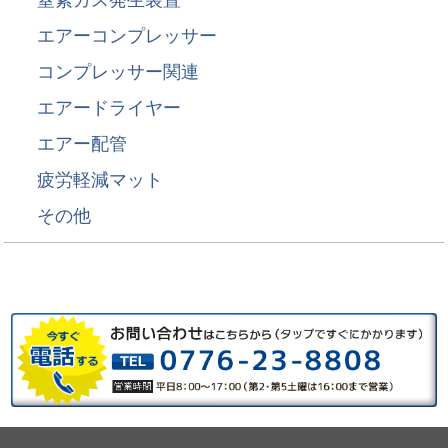
エアーコンプレッサー
コンプレッサー関連
エアードライヤー
エアー配管
疲労軽減マット
その他