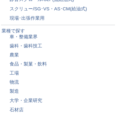
スクリュー/SG･VS・AS･CM(給油式)
現場･出張作業用
業種で探す
車・整備業界
歯科・歯科技工
農業
食品・製菓・飲料
工場
物流
製造
大学・企業研究
石材店