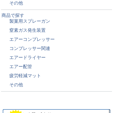
その他
商品で探す
製菓用スプレーガン
窒素ガス発生装置
エアーコンプレッサー
コンプレッサー関連
エアードライヤー
エアー配管
疲労軽減マット
その他