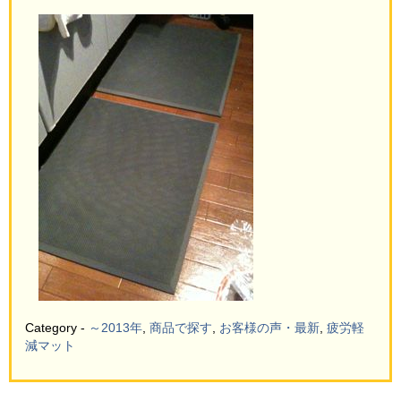
Category -
～2013年
,
商品で探す
,
お客様の声・最新
,
疲労軽
減マット