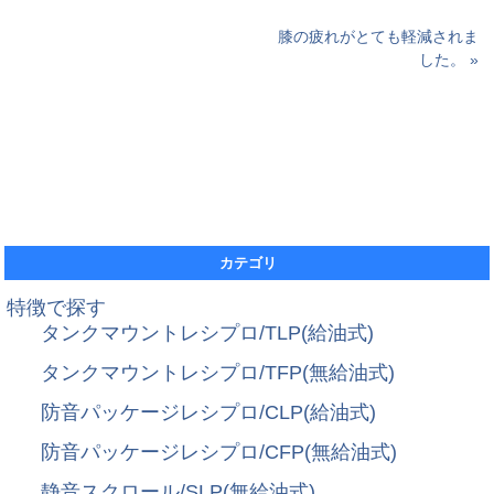
膝の疲れがとても軽減されま
した。 »
カテゴリ
特徴で探す
タンクマウントレシプロ/TLP(給油式)
タンクマウントレシプロ/TFP(無給油式)
防音パッケージレシプロ/CLP(給油式)
防音パッケージレシプロ/CFP(無給油式)
静音スクロール/SLP(無給油式)