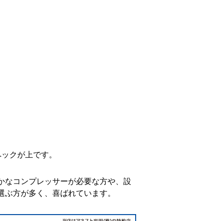
ペックが上です。
かなコンプレッサーが必要な方や、設
選ぶ方が多く、喜ばれています。