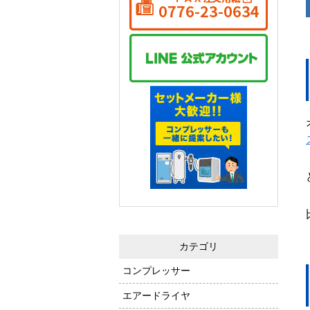
カテゴリ
コンプレッサー
エアードライヤ