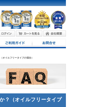
？（オイルフリータイプの場合）
か？（オイルフリータイプ