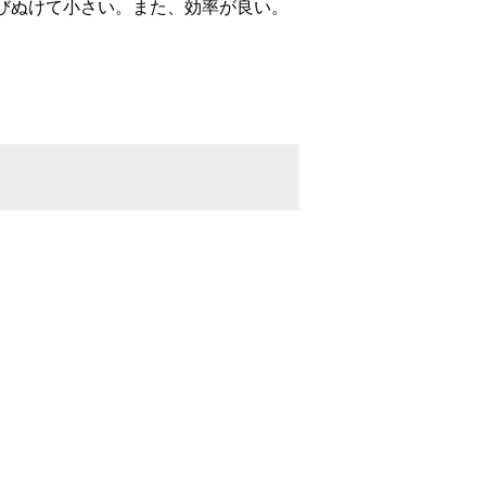
びぬけて小さい。また、効率が良い。