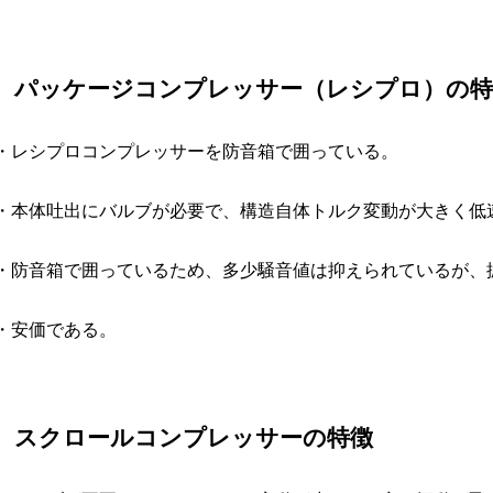
パッケージコンプレッサー（レシプロ）の特
・レシプロコンプレッサーを防音箱で囲っている。
・本体吐出にバルブが必要で、構造自体トルク変動が大きく低
・防音箱で囲っているため、多少騒音値は抑えられているが、
・安価である。
スクロールコンプレッサーの特徴