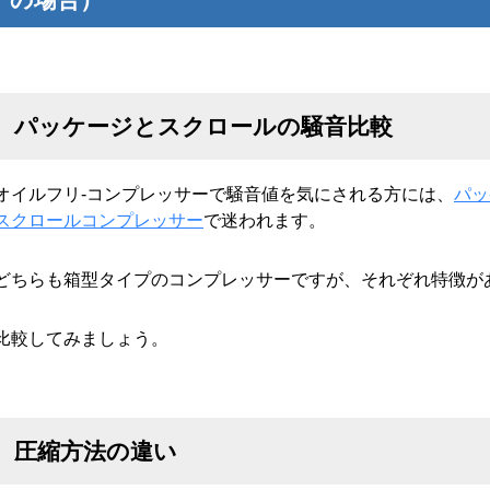
パッケージとスクロールの騒音比較
オイルフリ-コンプレッサーで騒音値を気にされる方には、
パッ
スクロールコンプレッサー
で迷われます。
どちらも箱型タイプのコンプレッサーですが、それぞれ特徴が
比較してみましょう。
圧縮方法の違い