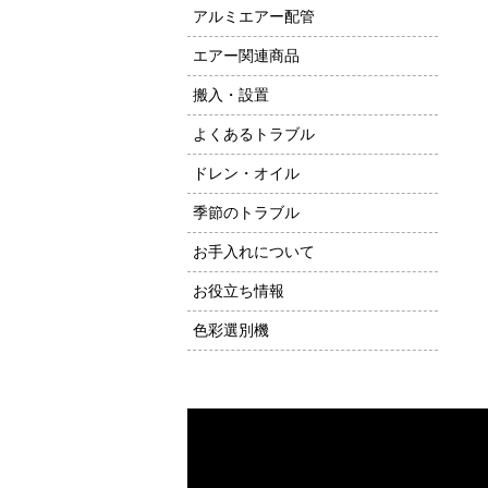
アルミエアー配管
エアー関連商品
搬入・設置
よくあるトラブル
ドレン・オイル
季節のトラブル
お手入れについて
お役立ち情報
色彩選別機