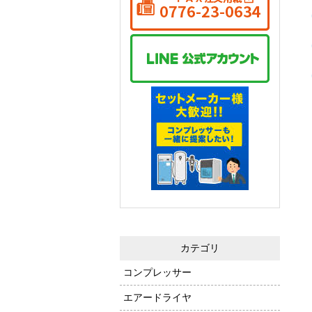
カテゴリ
コンプレッサー
エアードライヤ