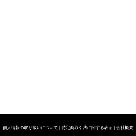
個人情報の取り扱いについて
|
特定商取引法に関する表示
|
会社概要