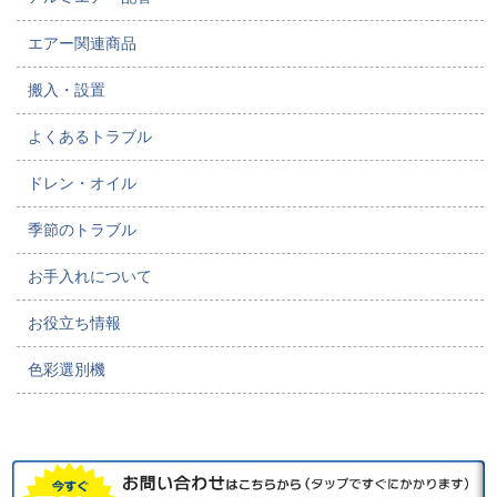
エアー関連商品
搬入・設置
よくあるトラブル
ドレン・オイル
季節のトラブル
お手入れについて
お役立ち情報
色彩選別機