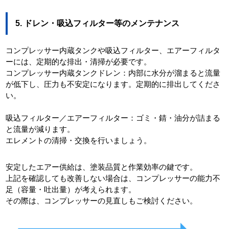
5. ドレン・吸込フィルター等のメンテナンス
コンプレッサー内蔵タンクや吸込フィルター、エアーフィルタ
ーには、定期的な排出・清掃が必要です。
コンプレッサー内蔵タンクドレン：内部に水分が溜まると流量
が低下し、圧力も不安定になります。定期的に排出してくださ
い。
吸込フィルター／エアーフィルター：ゴミ・錆・油分が詰まる
と流量が減ります。
エレメントの清掃・交換を行いましょう。
安定したエアー供給は、塗装品質と作業効率の鍵です。
上記を確認しても改善しない場合は、コンプレッサーの能力不
足（容量・吐出量）が考えられます。
その際は、コンプレッサーの見直しもご検討ください。