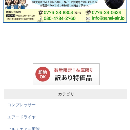
カテゴリ
コンプレッサー
エアードライヤ
アルミエアー配管