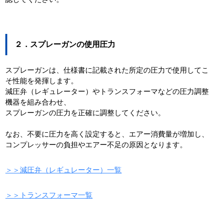
２．スプレーガンの使用圧力
スプレーガンは、仕様書に記載された所定の圧力で使用してこ
そ性能を発揮します。
減圧弁（レギュレーター）やトランスフォーマなどの圧力調整
機器を組み合わせ、
スプレーガンの圧力を正確に調整してください。
なお、不要に圧力を高く設定すると、エアー消費量が増加し、
コンプレッサーの負担やエアー不足の原因となります。
＞＞減圧弁（レギュレーター）一覧
＞＞トランスフォーマ一覧