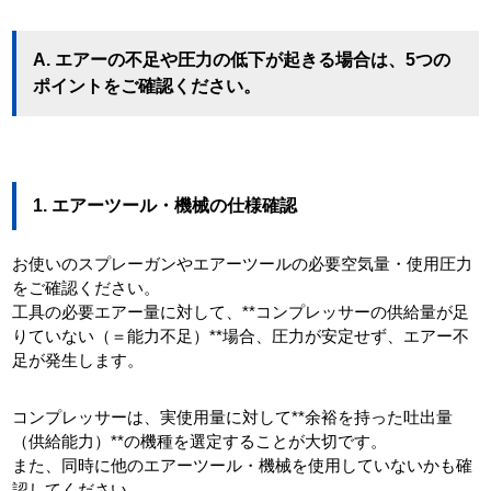
A. エアーの不足や圧力の低下が起きる場合は、5つの
ポイントをご確認ください。
1. エアーツール・機械の仕様確認
お使いのスプレーガンやエアーツールの必要空気量・使用圧力
をご確認ください。
工具の必要エアー量に対して、**コンプレッサーの供給量が足
りていない（＝能力不足）**場合、圧力が安定せず、エアー不
足が発生します。
コンプレッサーは、実使用量に対して**余裕を持った吐出量
（供給能力）**の機種を選定することが大切です。
また、同時に他のエアーツール・機械を使用していないかも確
認してください。