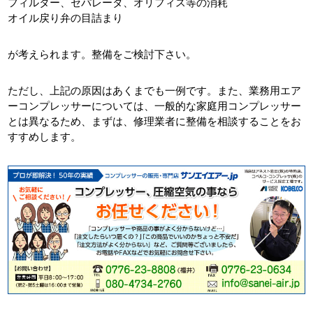
フィルター、セパレータ、オリフィス等の消耗
オイル戻り弁の目詰まり
が考えられます。整備をご検討下さい。
ただし、上記の原因はあくまでも一例です。また、業務用エア
ーコンプレッサーについては、一般的な家庭用コンプレッサー
とは異なるため、まずは、修理業者に整備を相談することをお
すすめします。