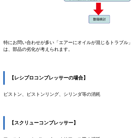
特にお問い合わせが多い「エアーにオイルが混じるトラブル」
は、部品の劣化が考えられます。
【レシプロコンプレッサーの場合】
ピストン、ピストンリング、シリンダ等の消耗
【スクリューコンプレッサー】