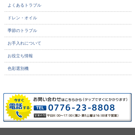
よくあるトラブル
ドレン・オイル
季節のトラブル
お手入れについて
お役立ち情報
色彩選別機