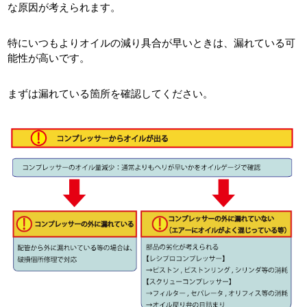
な原因が考えられます。
特にいつもよりオイルの減り具合が早いときは、漏れている可
能性が高いです。
まずは漏れている箇所を確認してください。