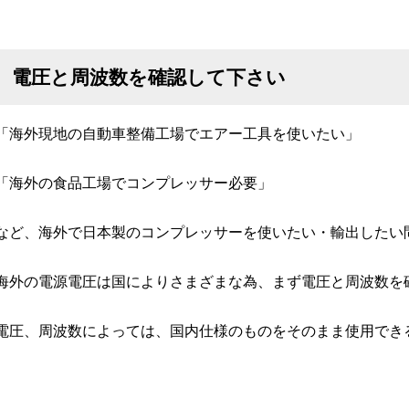
電圧と周波数を確認して下さい
「海外現地の自動車整備工場でエアー工具を使いたい」
「海外の食品工場でコンプレッサー必要」
など、海外で日本製のコンプレッサーを使いたい・輸出したい
海外の電源電圧は国によりさまざまな為、まず電圧と周波数を
電圧、周波数によっては、国内仕様のものをそのまま使用でき