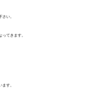
下さい。
なってきます。
います。