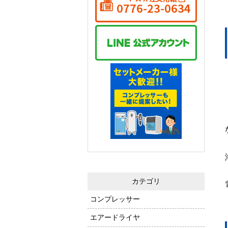
カテゴリ
コンプレッサー
エアードライヤ