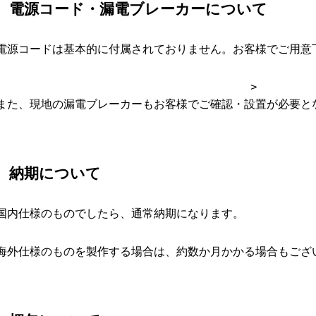
電源コード・漏電ブレーカーについて
電源コードは基本的に付属されておりません。お客様でご用意
>
また、現地の漏電ブレーカーもお客様でご確認・設置が必要と
納期について
国内仕様のものでしたら、通常納期になります。
海外仕様のものを製作する場合は、約数か月かかる場合もござ