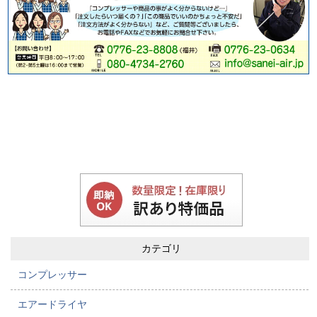
カテゴリ
コンプレッサー
エアードライヤ