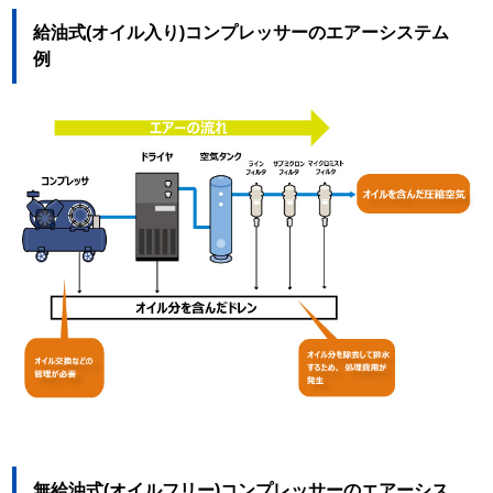
給油式(オイル入り)コンプレッサーのエアーシステム
例
無給油式(オイルフリー)コンプレッサーのエアーシス