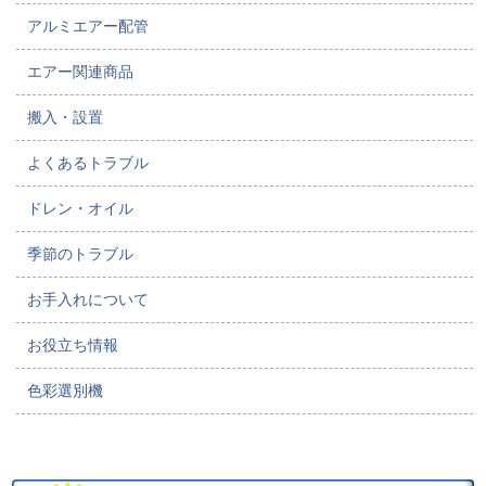
アルミエアー配管
エアー関連商品
搬入・設置
よくあるトラブル
ドレン・オイル
季節のトラブル
お手入れについて
お役立ち情報
色彩選別機